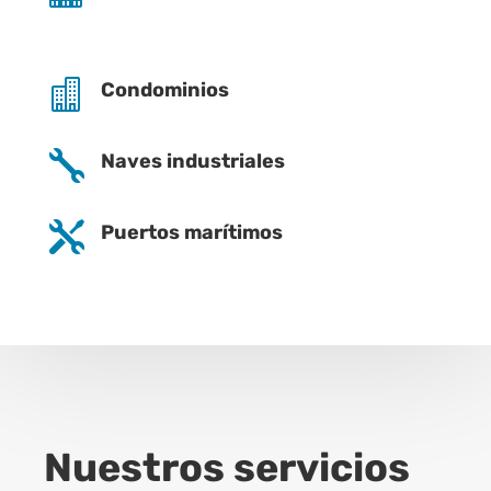

Condominios

Naves industriales

Puertos marítimos
Nuestros servicios