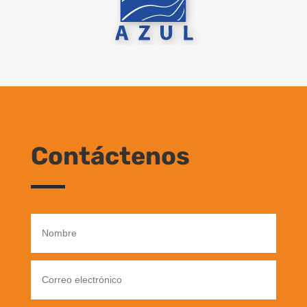
Contáctenos