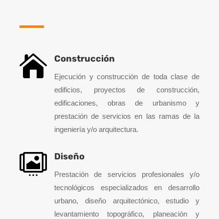

Construcción
Ejecución y construcción de toda clase de
edificios, proyectos de construcción,
edificaciones, obras de urbanismo y
prestación de servicios en las ramas de la
ingeniería y/o arquitectura.

Diseño
Prestación de servicios profesionales y/o
tecnológicos especializados en desarrollo
urbano, diseño arquitectónico, estudio y
levantamiento topográfico, planeación y