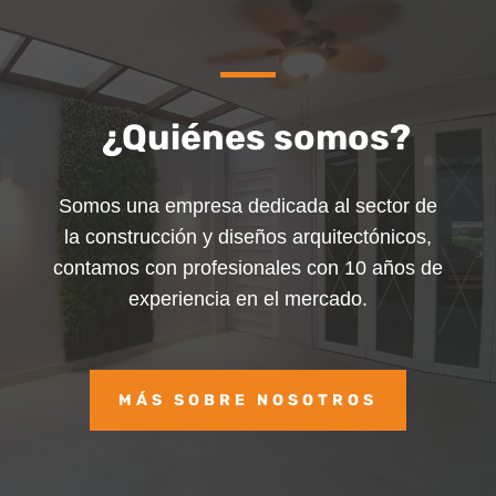
¿Quiénes somos?
Somos una empresa dedicada al sector de
la construcción y diseños arquitectónicos,
contamos con profesionales con 10 años de
experiencia en el mercado.
MÁS SOBRE NOSOTROS