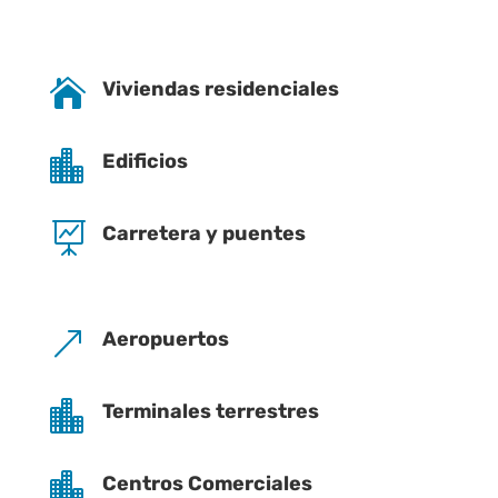

Viviendas residenciales

Edificios

Carretera y puentes
&
Aeropuertos

Terminales terrestres

Centros Comerciales